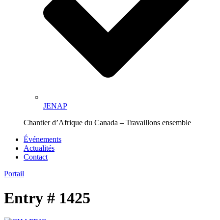
JENAP
Chantier d’Afrique du Canada – Travaillons ensemble
Événements
Actualités
Contact
Portail
Entry # 1425