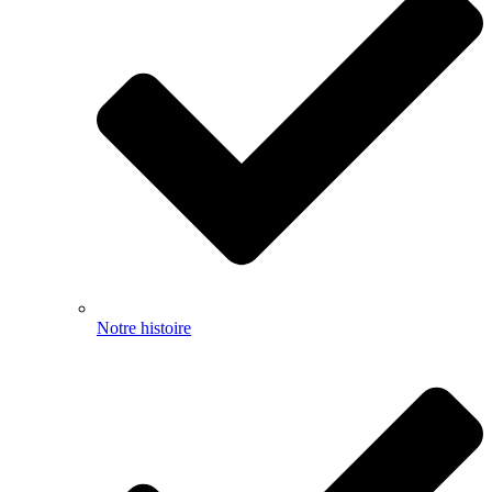
Notre histoire