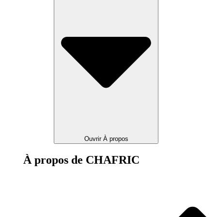
Ouvrir À propos
À propos de CHAFRIC