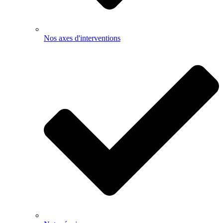
Nos axes d'interventions