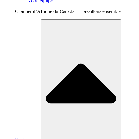
Notre équipe
Chantier d’Afrique du Canada – Travaillons ensemble