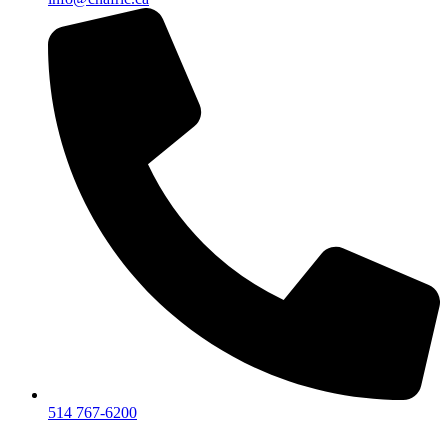
514 767-6200