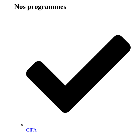
Nos programmes
CIFA