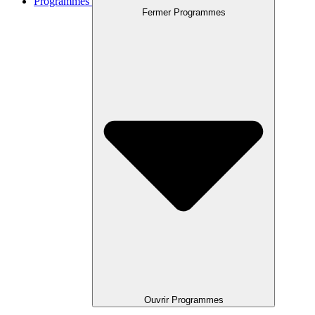
Programmes
Fermer Programmes
Ouvrir Programmes