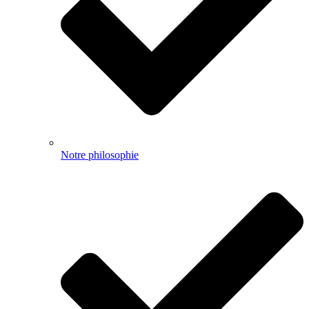
Notre philosophie