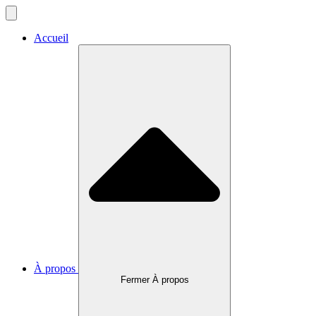
Accueil
À propos
Fermer À propos