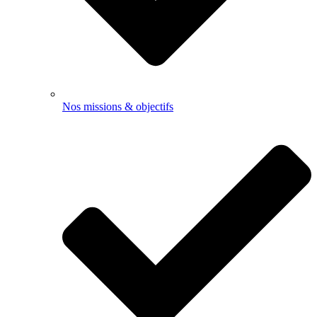
Nos missions & objectifs