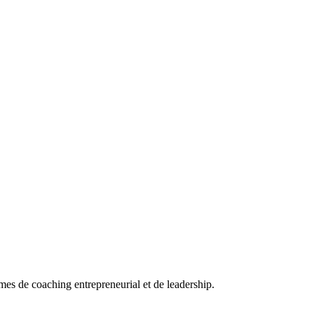
es de coaching entrepreneurial et de leadership.