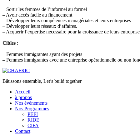
– Sortir les femmes de l’informel au formel
– Avoir accès facile au financement
– Développer leurs compétences managériales et leurs entreprises
– Développer leurs réseaux d’affaires.
– Acquérir l’expertise nécessaire pour la croissance de leurs entreprise
Cibles :
– Femmes immigrantes ayant des projets
– Femmes immigrantes avec une entreprise opérationnelle ou non fonc
Bâtissons ensemble, Let’s build together
Accueil
à propos
Nos évènements
Nos Programmes
PEFI
RIDE
CIFA
Contact