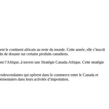
nt le continent africain au reste du monde. Cette année, elle s’inscrit
ts de douane sur certains produits canadiens.
ont l’Afrique, à travers une Stratégie Canada-Afrique. Cette stratégie
afrodescendantes qui opèrent dans le commerce entre le Canada et
lementaires dans leurs activités d’importation.