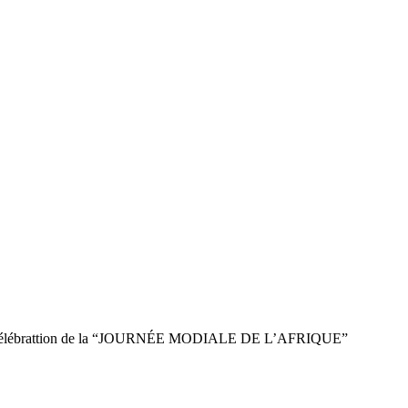
) | Célébrattion de la “JOURNÉE MODIALE DE L’AFRIQUE”