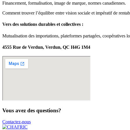
Financement, formalisation, image de marque, normes canadiennes.
Comment trouver l’équilibre entre vision sociale et impératif de rentabi
Vers des solutions durables et collectives :
Mutualisation des importations, plateformes partagées, coopératives lo
4555 Rue de Verdun, Verdun, QC H4G 1M4
Vous avez des questions?
Contactez-nous